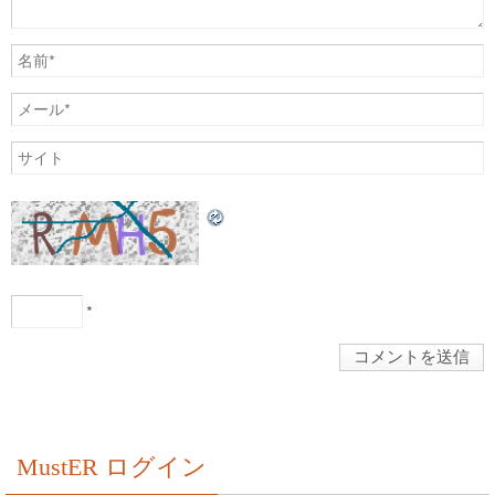
*
MustER ログイン