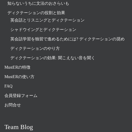
知らないうちに文法のおさらいも
ディクテーションの役割と効果
英会話とリスニングとディクテーション
シャドウイングとディクテーション
英会話学習を独習で進めるためには? ディクテーションの奨め
ディクテーションのやり方
ディクテーションの効果: 聞こえない音を聞く
MustERの特徴
MustERの使い方
FAQ
会員登録フォーム
お問合せ
Team Blog