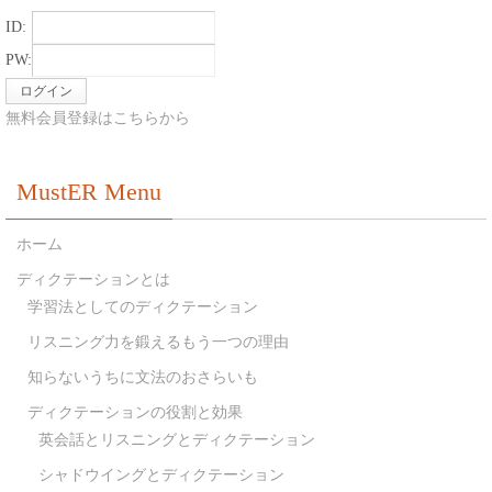
ID:
PW:
無料会員登録はこちらから
MustER Menu
ホーム
ディクテーションとは
学習法としてのディクテーション
リスニング力を鍛えるもう一つの理由
知らないうちに文法のおさらいも
ディクテーションの役割と効果
英会話とリスニングとディクテーション
シャドウイングとディクテーション