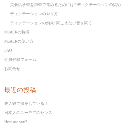
英会話学習を独習で進めるためには? ディクテーションの奨め
ディクテーションのやり方
ディクテーションの効果: 聞こえない音を聞く
MustERの特徴
MustERの使い方
FAQ
会員登録フォーム
お問合せ
最近の投稿
先入観で損をしている！
日本人のユーモアのセンス
How are you?