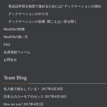
英会話学習を独習で進めるためには? ディクテーションの奨め
ディクテーションのやり方
ディクテーションの効果: 聞こえない音を聞く
MustERの特徴
MustERの使い方
FAQ
会員登録フォーム
お問合せ
Team Blog
先入観で損をしている！
2017年4月20日
日本人のユーモアのセンス
2017年4月10日
How are you?
2017年4月2日