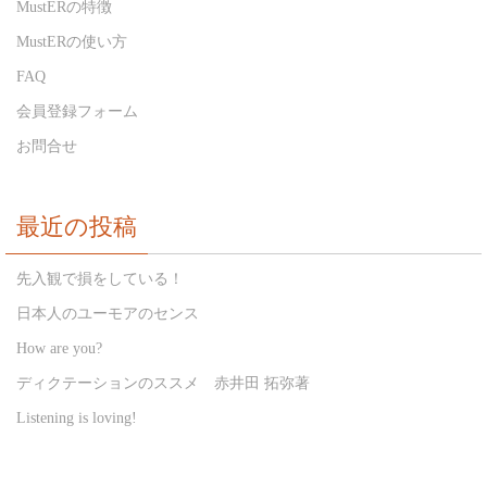
MustERの特徴
MustERの使い方
FAQ
会員登録フォーム
お問合せ
最近の投稿
先入観で損をしている！
日本人のユーモアのセンス
How are you?
ディクテーションのススメ 赤井田 拓弥著
Listening is loving!