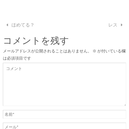
ほめてる？
レス
コメントを残す
メールアドレスが公開されることはありません。
※
が付いている欄
は必須項目です