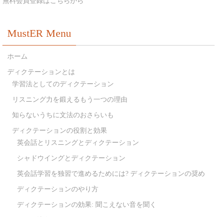
無料会員登録はこちらから
MustER Menu
ホーム
ディクテーションとは
学習法としてのディクテーション
リスニング力を鍛えるもう一つの理由
知らないうちに文法のおさらいも
ディクテーションの役割と効果
英会話とリスニングとディクテーション
シャドウイングとディクテーション
英会話学習を独習で進めるためには? ディクテーションの奨め
ディクテーションのやり方
ディクテーションの効果: 聞こえない音を聞く