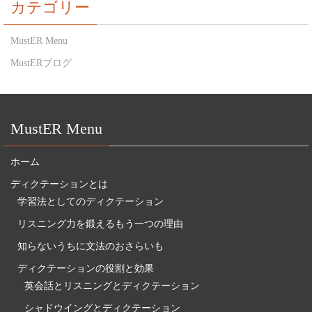
カテゴリー
MustER Menu
MustERブログ
MustER Menu
ホーム
ディクテーションとは
学習法としてのディクテーション
リスニング力を鍛えるもう一つの理由
知らないうちに文法のおさらいも
ディクテーションの役割と効果
英会話とリスニングとディクテーション
シャドウイングとディクテーション