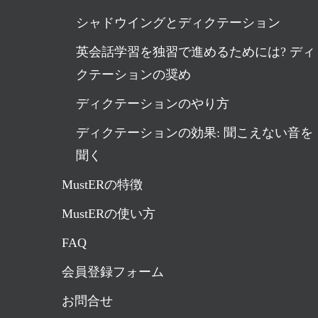
シャドウイングとディクテーション
英会話学習を独習で進めるためには? ディ
クテーションの奨め
ディクテーションのやり方
ディクテーションの効果: 聞こえない音を
聞く
MustERの特徴
MustERの使い方
FAQ
会員登録フォーム
お問合せ