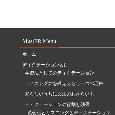
MustER Menu
ホーム
ディクテーションとは
学習法としてのディクテーション
リスニング力を鍛えるもう一つの理由
知らないうちに文法のおさらいも
ディクテーションの役割と効果
英会話とリスニングとディクテーション