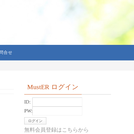
問合せ
MustER ログイン
ID:
PW:
無料会員登録はこちらから