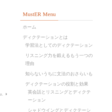
MustER Menu
ホーム
ディクテーションとは
学習法としてのディクテーション
リスニング力を鍛えるもう一つの
理由
知らないうちに文法のおさらいも
ディクテーションの役割と効果
英会話とリスニングとディクテ
u.
ーション
シャドウイングとディクテーシ