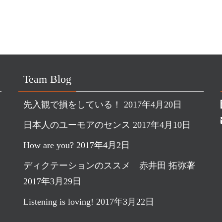
Team Blog
先入観で損をしている！
2017年4月20日
日本人のユーモアのセンス
2017年4月10日
How are you?
2017年4月2日
ディクテーションのススメ 赤井田 拓弥著
2017年3月29日
Listening is loving!
2017年3月22日