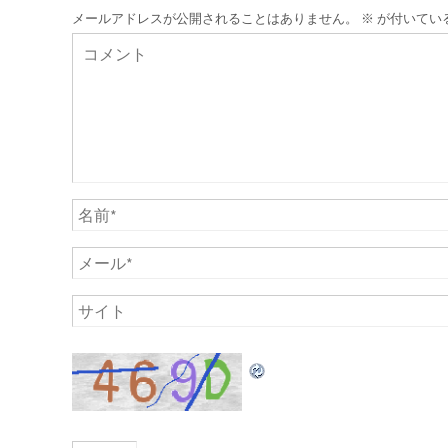
メールアドレスが公開されることはありません。
※
が付いてい