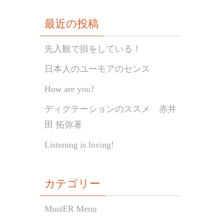
最近の投稿
先入観で損をしている！
日本人のユーモアのセンス
How are you?
ディクテーションのススメ 赤井
田 拓弥著
Listening is loving!
カテゴリー
MustER Menu