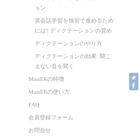
ョン
英会話学習を独習で進めるため
には? ディクテーションの奨め
ディクテーションのやり方
ディクテーションの効果: 聞こ
えない音を聞く
MustERの特徴
MustERの使い方
FAQ
会員登録フォーム
お問合せ