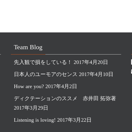
Team Blog
先入観で損をしている！
2017年4月20日
日本人のユーモアのセンス
2017年4月10日
How are you?
2017年4月2日
ディクテーションのススメ 赤井田 拓弥著
2017年3月29日
Listening is loving!
2017年3月22日