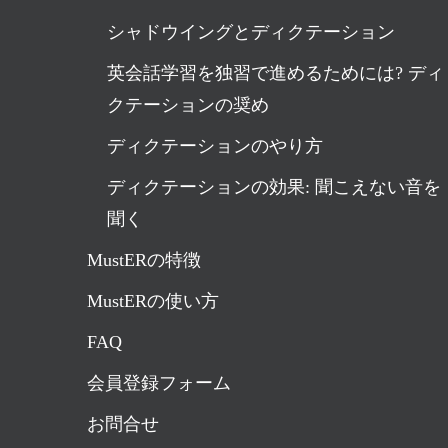
シャドウイングとディクテーション
英会話学習を独習で進めるためには? ディ
クテーションの奨め
ディクテーションのやり方
ディクテーションの効果: 聞こえない音を
聞く
MustERの特徴
MustERの使い方
FAQ
会員登録フォーム
お問合せ