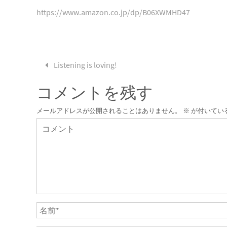
https://www.amazon.co.jp/dp/B06XWMHD47
Listening is loving!
コメントを残す
メールアドレスが公開されることはありません。
※
が付いてい