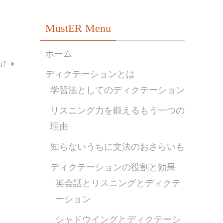
MustER Menu
ホーム
u?
ディクテーションとは
学習法としてのディクテーション
リスニング力を鍛えるもう一つの
理由
知らないうちに文法のおさらいも
ディクテーションの役割と効果
英会話とリスニングとディクテ
ーション
シャドウイングとディクテーシ