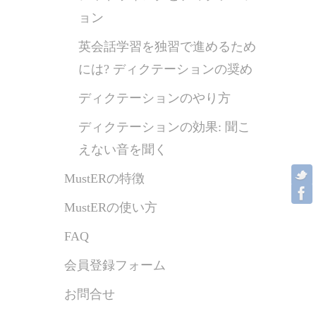
ョン
英会話学習を独習で進めるため
には? ディクテーションの奨め
ディクテーションのやり方
ディクテーションの効果: 聞こ
えない音を聞く
MustERの特徴
MustERの使い方
FAQ
会員登録フォーム
お問合せ