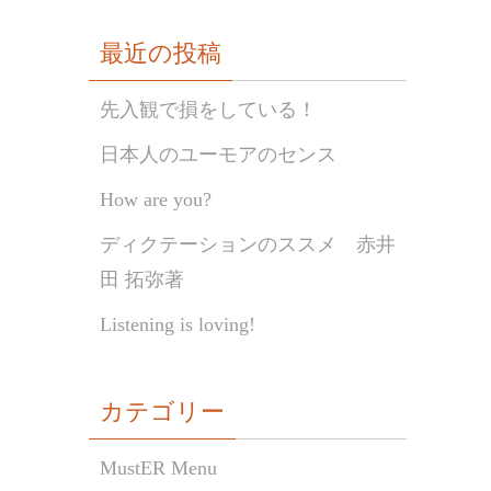
最近の投稿
先入観で損をしている！
日本人のユーモアのセンス
How are you?
ディクテーションのススメ 赤井
田 拓弥著
Listening is loving!
カテゴリー
MustER Menu