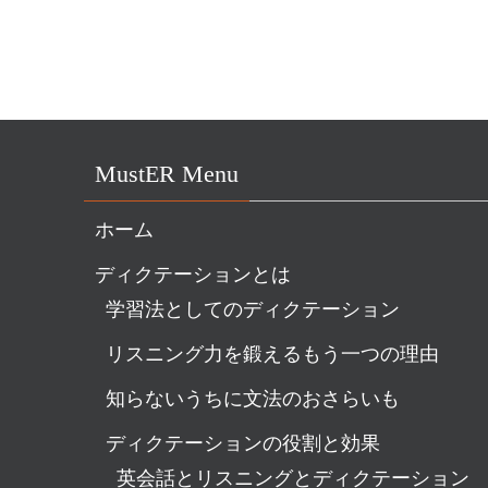
MustER Menu
ホーム
ディクテーションとは
学習法としてのディクテーション
リスニング力を鍛えるもう一つの理由
知らないうちに文法のおさらいも
ディクテーションの役割と効果
英会話とリスニングとディクテーション