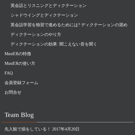
英会話とリスニングとディクテーション
シャドウイングとディクテーション
英会話学習を独習で進めるためには? ディクテーションの奨め
ディクテーションのやり方
ディクテーションの効果: 聞こえない音を聞く
MustERの特徴
MustERの使い方
FAQ
会員登録フォーム
お問合せ
Team Blog
先入観で損をしている！
2017年4月20日