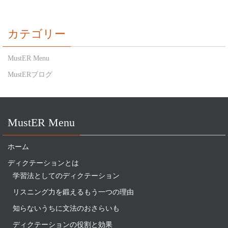
カテゴリー
MustER Menu
MustERブログ
MustER Menu
ホーム
ディクテーションとは
学習法としてのディクテーション
リスニング力を鍛えるもう一つの理由
知らないうちに文法のおさらいも
ディクテーションの役割と効果