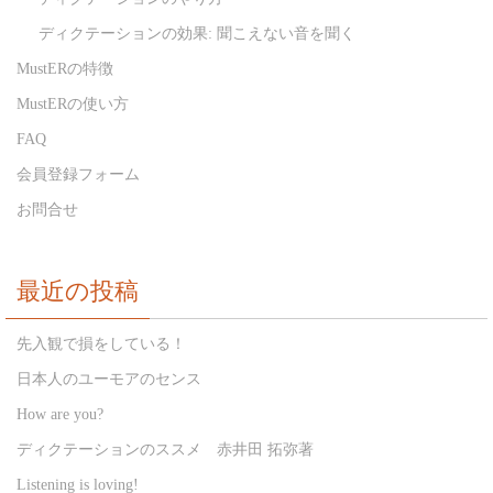
ディクテーションの効果: 聞こえない音を聞く
MustERの特徴
MustERの使い方
FAQ
会員登録フォーム
お問合せ
最近の投稿
先入観で損をしている！
日本人のユーモアのセンス
How are you?
ディクテーションのススメ 赤井田 拓弥著
Listening is loving!