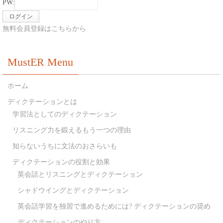
PW:
無料会員登録はこちらから
MustER Menu
ホーム
ディクテーションとは
学習法としてのディクテーション
リスニング力を鍛えるもう一つの理由
知らないうちに文法のおさらいも
ディクテーションの役割と効果
英会話とリスニングとディクテーション
シャドウイングとディクテーション
英会話学習を独習で進めるためには? ディクテーションの奨め
ディクテーションのやり方